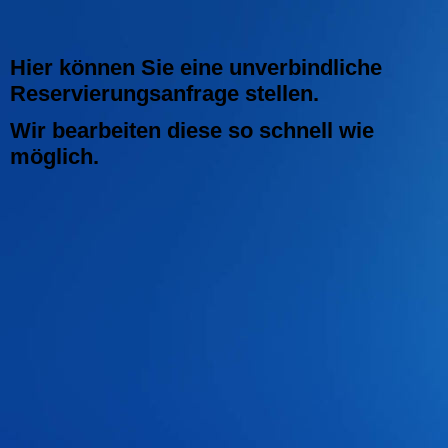
Hier können Sie eine unverbindliche
Reservierungsanfrage stellen.
Wir bearbeiten diese so schnell wie
möglich.
x