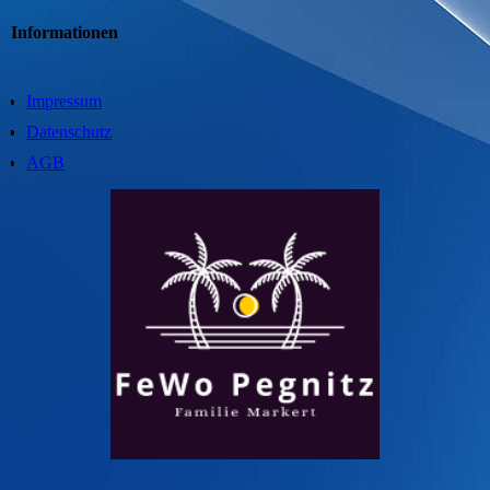
Informationen
Impressum
Datenschutz
AGB