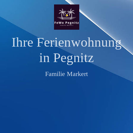
Ihre Ferienwohnung
in Pegnitz
Familie Markert